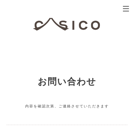
お問い合わせ
内容を確認次第、ご連絡させていただきます