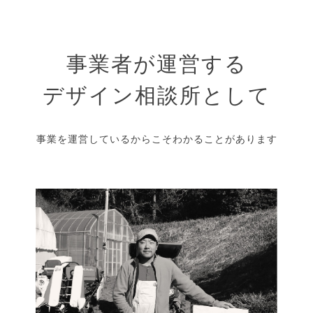
事業者が運営する
デザイン相談所として
事業を運営しているからこそわかることがあります