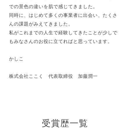
での景色の違いを肌で感じてきました。
同時に、はじめて多くの事業者に出会い、たくさ
んの課題がみえてきました。
私がこれまでの人生で経験してきたことが少しで
もみなさんのお役に立てればと思っています。
かしこ
株式会社ここく 代表取締役 加藤潤一
受賞歴一覧