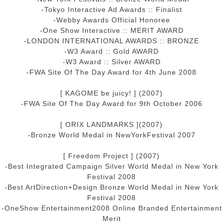
-Tokyo Interactive Ad Awards :: Finalist
-Webby Awards Official Honoree
-One Show Interactive :: MERIT AWARD
-LONDON INTERNATIONAL AWARDS :: BRONZE
-W3 Award :: Gold AWARD
-W3 Award :: Silver AWARD
-FWA Site Of The Day Award for 4th June 2008
[ KAGOME be juicy! ] (2007)
-FWA Site Of The Day Award for 9th October 2006
[ ORIX LANDMARKS ](2007)
-Bronze World Medal in NewYorkFestival 2007
[ Freedom Project ] (2007)
-Best Integrated Campaign Silver World Medal in New York
Festival 2008
-Best ArtDirection+Design Bronze World Medal in New York
Festival 2008
-OneShow Entertainment2008 Online Branded Entertainment
Merit