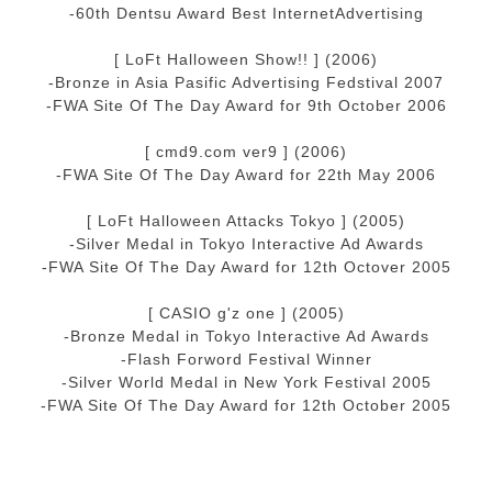
-60th Dentsu Award Best InternetAdvertising
[ LoFt Halloween Show!! ] (2006)
-Bronze in Asia Pasific Advertising Fedstival 2007
-FWA Site Of The Day Award for 9th October 2006
[ cmd9.com ver9 ] (2006)
-FWA Site Of The Day Award for 22th May 2006
[ LoFt Halloween Attacks Tokyo ] (2005)
-Silver Medal in Tokyo Interactive Ad Awards
-FWA Site Of The Day Award for 12th Octover 2005
[ CASIO g'z one ] (2005)
-Bronze Medal in Tokyo Interactive Ad Awards
-Flash Forword Festival Winner
-Silver World Medal in New York Festival 2005
-FWA Site Of The Day Award for 12th October 2005